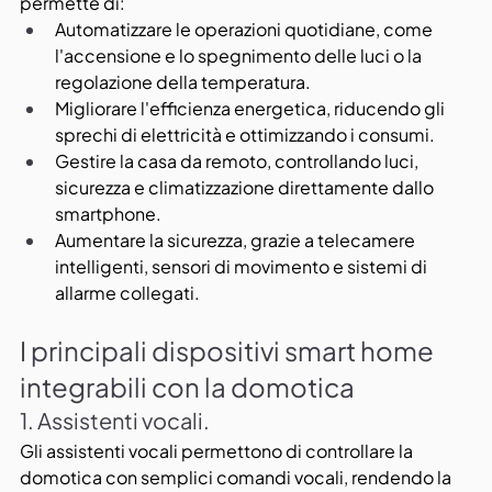
permette di: 
Automatizzare le operazioni quotidiane, come 
l'accensione e lo spegnimento delle luci o la 
regolazione della temperatura. 
Migliorare l'efficienza energetica, riducendo gli 
sprechi di elettricità e ottimizzando i consumi. 
Gestire la casa da remoto, controllando luci, 
sicurezza e climatizzazione direttamente dallo 
smartphone. 
Aumentare la sicurezza, grazie a telecamere 
intelligenti, sensori di movimento e sistemi di 
allarme collegati.
I principali dispositivi smart home 
integrabili con la domotica
1. Assistenti vocali.
Gli assistenti vocali permettono di controllare la 
domotica con semplici comandi vocali, rendendo la 