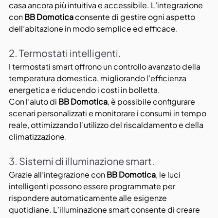
casa ancora più intuitiva e accessibile. L’integrazione 
con 
BB Domotica
 consente di gestire ogni aspetto 
dell’abitazione in modo semplice ed efficace.
2. Termostati intelligenti.
I termostati smart offrono un controllo avanzato della 
temperatura domestica, migliorando l’efficienza 
energetica e riducendo i costi in bolletta. 
Con l’aiuto di 
BB Domotica
, è possibile configurare 
scenari personalizzati e monitorare i consumi in tempo 
reale, ottimizzando l’utilizzo del riscaldamento e della 
climatizzazione.
3. Sistemi di illuminazione smart.
Grazie all’integrazione con 
BB Domotica
, le luci 
intelligenti possono essere programmate per 
rispondere automaticamente alle esigenze 
quotidiane. L’illuminazione smart consente di creare 