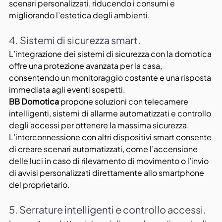
scenari personalizzati, riducendo i consumi e 
migliorando l’estetica degli ambienti.
4. Sistemi di sicurezza smart.
L’integrazione dei sistemi di sicurezza con la domotica 
offre una protezione avanzata per la casa, 
consentendo un monitoraggio costante e una risposta 
immediata agli eventi sospetti. 
BB Domotica
 propone soluzioni con telecamere 
intelligenti, sistemi di allarme automatizzati e controllo 
degli accessi per ottenere la massima sicurezza. 
L’interconnessione con altri dispositivi smart consente 
di creare scenari automatizzati, come l’accensione 
delle luci in caso di rilevamento di movimento o l’invio 
di avvisi personalizzati direttamente allo smartphone 
del proprietario.
5. Serrature intelligenti e controllo accessi.