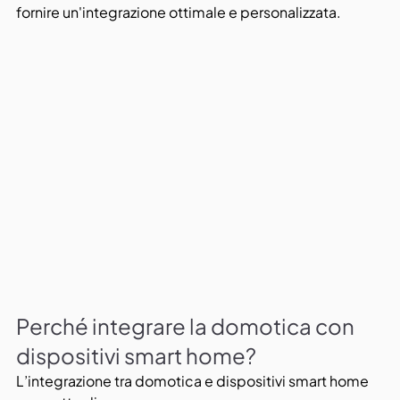
fornire un'integrazione ottimale e personalizzata.
Perché integrare la domotica con 
dispositivi smart home?
L’integrazione tra domotica e dispositivi smart home 