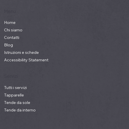
Menu
Home
Chi siamo
Contatti
Blog
Istruzioni e schede
Accessibility Statement
Servizi
Tutti i servizi
Tapparelle
Tende da sole
Tende da interno