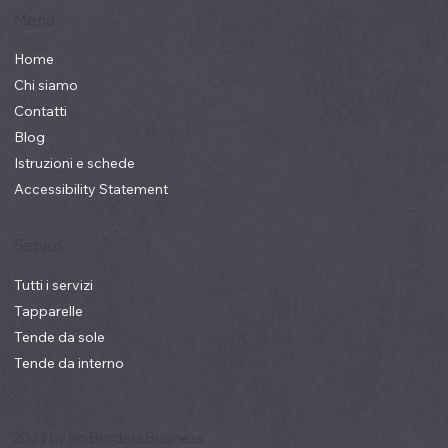
Menu
Home
Chi siamo
Contatti
Blog
Istruzioni e schede
Accessibility Statement
Servizi
Tutti i servizi
Tapparelle
Tende da sole
Tende da interno