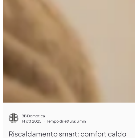
BB Domotica
14 ott 2025
Tempo di lettura: 3 min