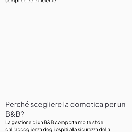
semplice ed efficiente.
Perché scegliere la domotica per un 
B&B?
La gestione di un B&B comporta molte sfide, 
dall'accoglienza degli ospiti alla sicurezza della 