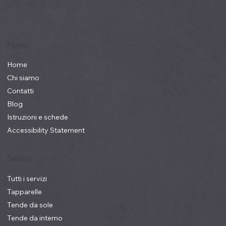
Menu
Home
Chi siamo
Contatti
Blog
Istruzioni e schede
Accessibility Statement
Servizi
Tutti i servizi
Tapparelle
Tende da sole
Tende da interno