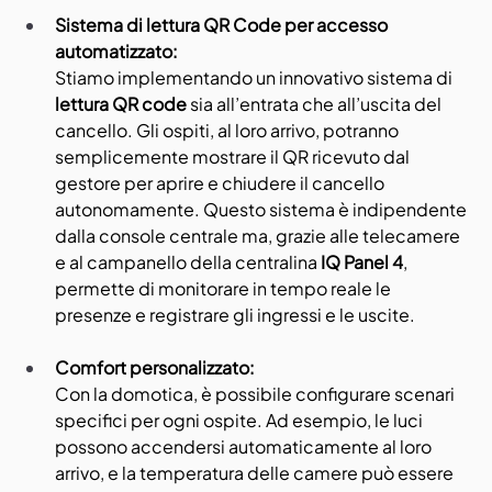
Sistema di lettura QR Code per accesso 
automatizzato:
Stiamo implementando un innovativo sistema di 
lettura QR code
 sia all’entrata che all’uscita del 
cancello. Gli ospiti, al loro arrivo, potranno 
semplicemente mostrare il QR ricevuto dal 
gestore per aprire e chiudere il cancello 
autonomamente. Questo sistema è indipendente 
dalla console centrale ma, grazie alle telecamere 
e al campanello della centralina 
IQ Panel 4
, 
permette di monitorare in tempo reale le 
presenze e registrare gli ingressi e le uscite.
Comfort personalizzato:
Con la domotica, è possibile configurare scenari 
specifici per ogni ospite. Ad esempio, le luci 
possono accendersi automaticamente al loro 
arrivo, e la temperatura delle camere può essere 