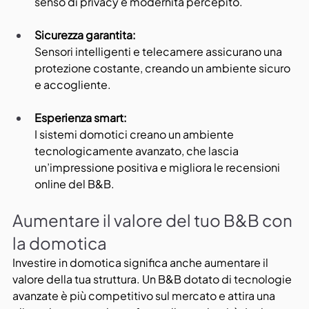
senso di privacy e modernità percepito.
Sicurezza garantita:
Sensori intelligenti e telecamere assicurano una 
protezione costante, creando un ambiente sicuro 
e accogliente.
Esperienza smart:
I sistemi domotici creano un ambiente 
tecnologicamente avanzato, che lascia 
un’impressione positiva e migliora le recensioni 
online del B&B.
Aumentare il valore del tuo B&B con 
la domotica
Investire in domotica significa anche aumentare il 
valore della tua struttura. Un B&B dotato di tecnologie 
avanzate è più competitivo sul mercato e attira una 