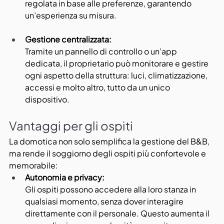
regolata in base alle preferenze, garantendo 
un’esperienza su misura.
Gestione centralizzata:
Tramite un pannello di controllo o un’app 
dedicata, il proprietario può monitorare e gestire 
ogni aspetto della struttura: luci, climatizzazione, 
accessi e molto altro, tutto da un unico 
dispositivo.
Vantaggi per gli ospiti
La domotica non solo semplifica la gestione del B&B, 
ma rende il soggiorno degli ospiti più confortevole e 
memorabile:
Autonomia e privacy:
Gli ospiti possono accedere alla loro stanza in 
qualsiasi momento, senza dover interagire 
direttamente con il personale. Questo aumenta il 