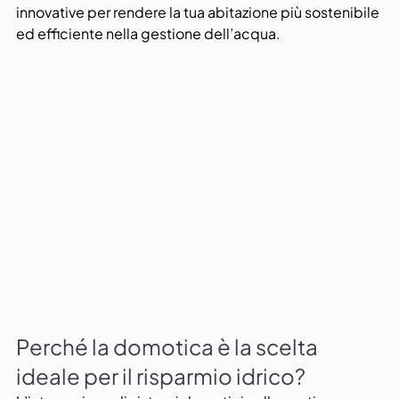
innovative per rendere la tua abitazione più sostenibile 
ed efficiente nella gestione dell’acqua.
Perché la domotica è la scelta 
ideale per il risparmio idrico?