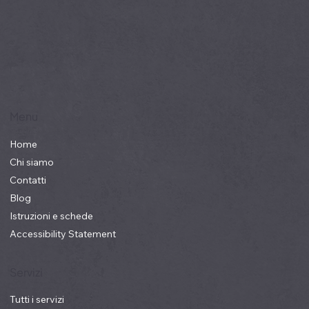
Menu
Home
Chi siamo
Contatti
Blog
Istruzioni e schede
Accessibility Statement
Servizi
Tutti i servizi