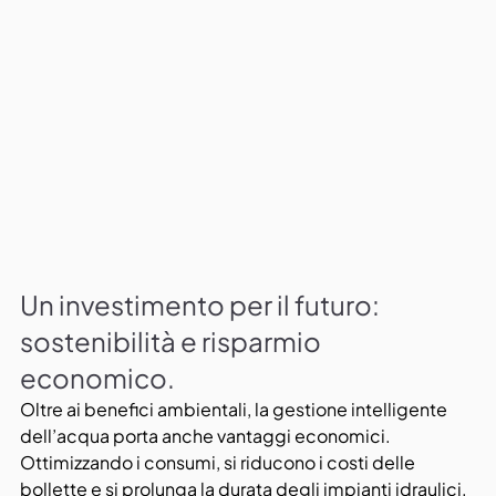
Un investimento per il futuro: 
sostenibilità e risparmio 
economico.
Oltre ai benefici ambientali, la gestione intelligente 
dell’acqua porta anche vantaggi economici. 
Ottimizzando i consumi, si riducono i costi delle 
bollette e si prolunga la durata degli impianti idraulici. 