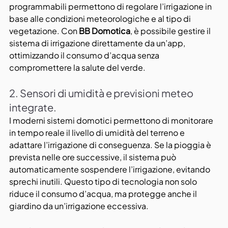
programmabili permettono di regolare l’irrigazione in 
base alle condizioni meteorologiche e al tipo di 
vegetazione. Con 
BB Domotica
, è possibile gestire il 
sistema di irrigazione direttamente da un’app, 
ottimizzando il consumo d’acqua senza 
compromettere la salute del verde.
2. Sensori di umidità e previsioni meteo 
integrate.
I moderni sistemi domotici permettono di monitorare 
in tempo reale il livello di umidità del terreno e 
adattare l’irrigazione di conseguenza. Se la pioggia è 
prevista nelle ore successive, il sistema può 
automaticamente sospendere l’irrigazione, evitando 
sprechi inutili. Questo tipo di tecnologia non solo 
riduce il consumo d’acqua, ma protegge anche il 
giardino da un’irrigazione eccessiva.