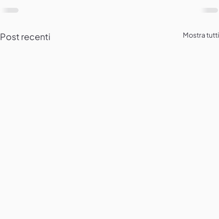
Mostra tutti
Post recenti