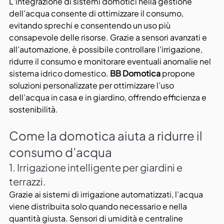
L’integrazione di sistemi domotici nella gestione 
dell’acqua consente di ottimizzare il consumo, 
evitando sprechi e consentendo un uso più 
consapevole delle risorse. Grazie a sensori avanzati e 
all’automazione, è possibile controllare l’irrigazione, 
ridurre il consumo e monitorare eventuali anomalie nel 
sistema idrico domestico. 
BB Domotica
 propone 
soluzioni personalizzate per ottimizzare l’uso 
dell’acqua in casa e in giardino, offrendo efficienza e 
sostenibilità.
Come la domotica aiuta a ridurre il 
consumo d’acqua
1. Irrigazione intelligente per giardini e 
terrazzi.
Grazie ai sistemi di irrigazione automatizzati, l’acqua 
viene distribuita solo quando necessario e nella 
quantità giusta. Sensori di umidità e centraline 