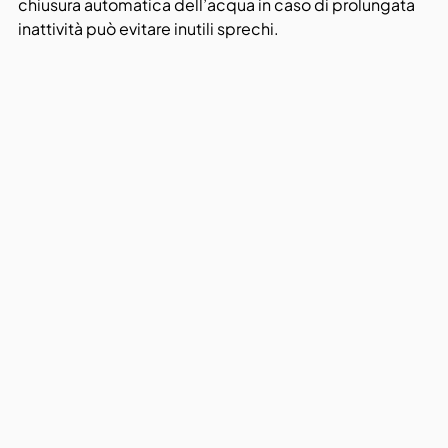
chiusura automatica dell’acqua in caso di prolungata 
inattività può evitare inutili sprechi.