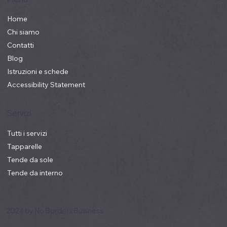
Menu
Home
Chi siamo
Contatti
Blog
Istruzioni e schede
Accessibility Statement
Servizi
Tutti i servizi
Tapparelle
Tende da sole
Tende da interno