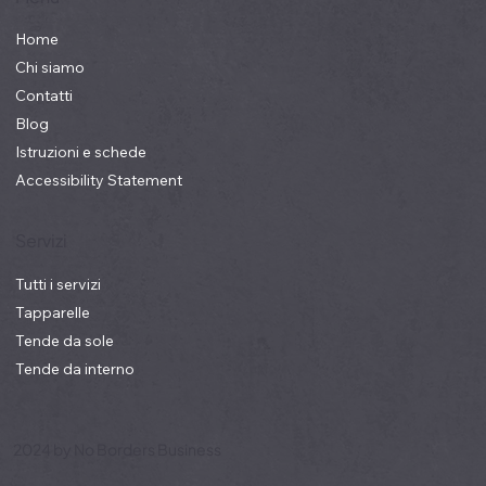
Menu
Home
Chi siamo
Contatti
Blog
Istruzioni e schede
Accessibility Statement
Servizi
Tutti i servizi
Tapparelle
Tende da sole
Tende da interno