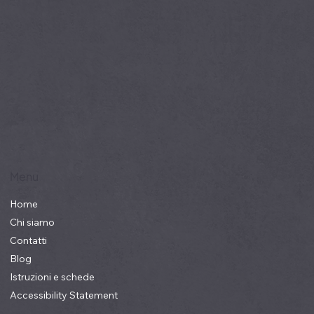
Menu
Home
Chi siamo
Contatti
Blog
Istruzioni e schede