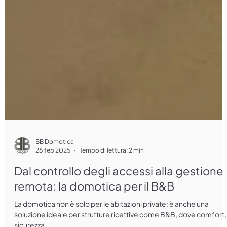
BB Domotica
28 feb 2025
Tempo di lettura: 2 min
Dal controllo degli accessi alla gestione
remota: la domotica per il B&B
La domotica non è solo per le abitazioni private: è anche una