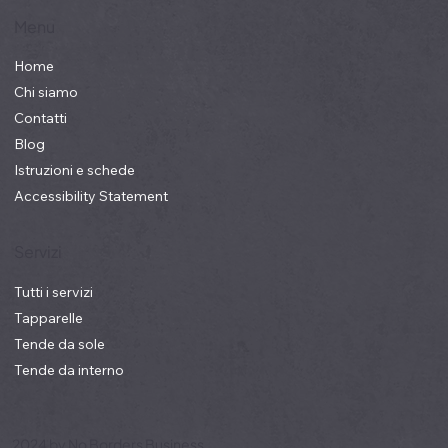
Menu
Home
Chi siamo
Contatti
Blog
Istruzioni e schede
Accessibility Statement
Servizi
Tutti i servizi
Tapparelle
Tende da sole
Tende da interno