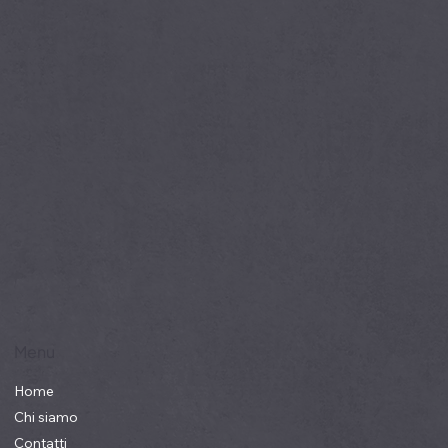
Menu
Home