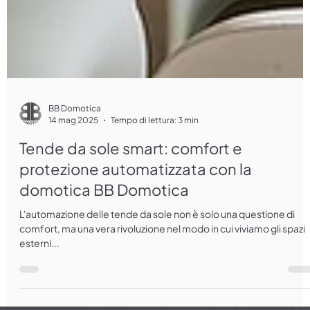
BB Domotica
14 mag 2025
Tempo di lettura: 3 min
Tende da sole smart: comfort e
protezione automatizzata con la
domotica BB Domotica
L'automazione delle tende da sole non è solo una questione di
comfort, ma una vera rivoluzione nel modo in cui viviamo gli spazi
esterni...