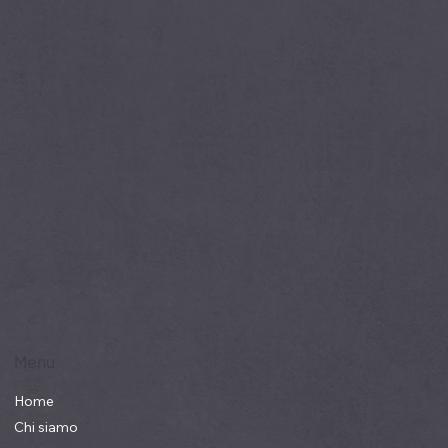
Menu
Home